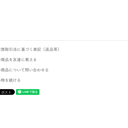
定商取引法に基づく表記（返品等）
の商品を友達に教える
の商品について問い合わせる
い物を続ける