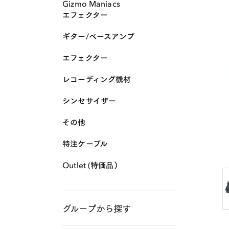
Gizmo Maniacs
エフェクター
ギター/ベースアンプ
エフェクター
レコーディング機材
シンセサイザー
その他
特注ケーブル
Outlet (特価品）
グループから探す