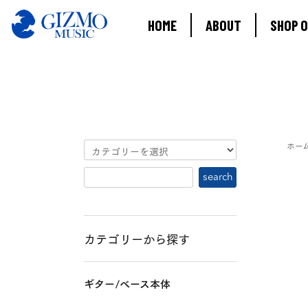
HOME
ABOUT
SHOP O
ホー
カテゴリーから探す
ギター/ベース本体