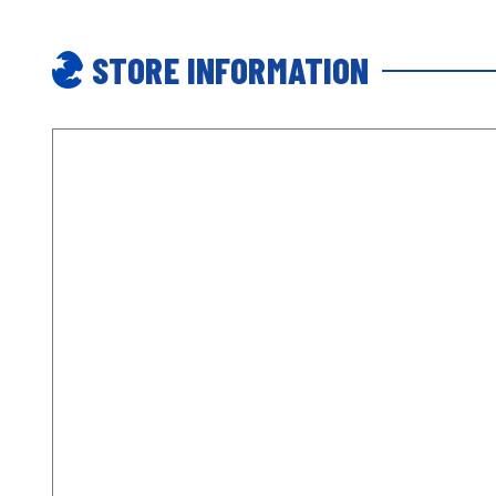
STORE INFORMATION