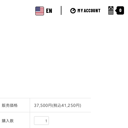
EN
0
MY ACCOUNT
販売価格
37,500円(税込41,250円)
購入数