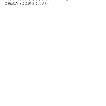
ご確認のうえご来店ください