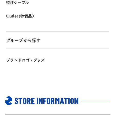
特注ケーブル
Outlet (特価品）
グループから探す
ブランドロゴ・グッズ
STORE INFORMATION