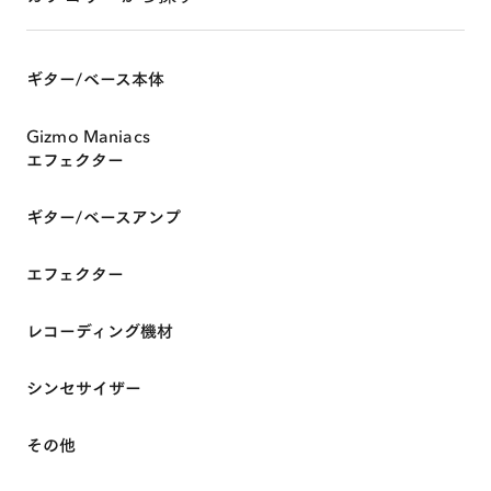
ギター/ベース本体
Gizmo Maniacs
エフェクター
ギター/ベースアンプ
エフェクター
レコーディング機材
シンセサイザー
その他