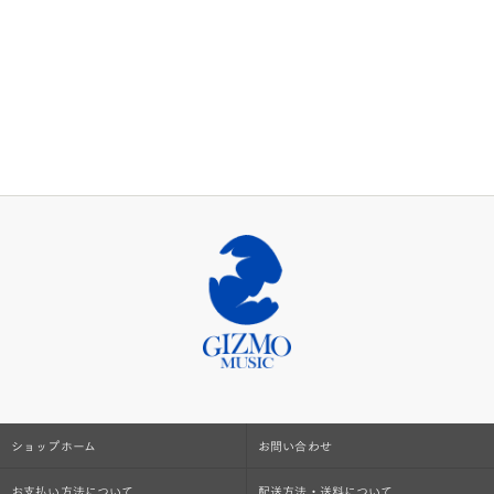
ショップホーム
お問い合わせ
お支払い方法について
配送方法・送料について