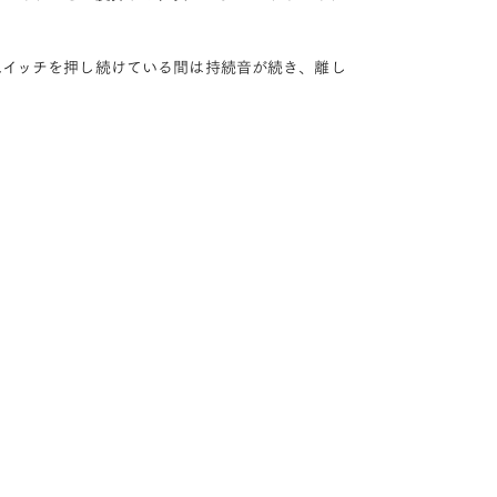
トスイッチを押し続けている間は持続音が続き、離し