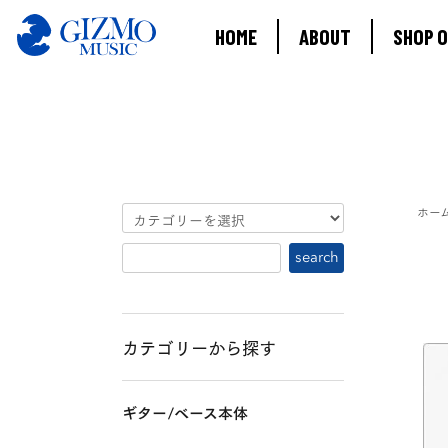
HOME
ABOUT
SHOP O
ホー
カテゴリーから探す
ギター/ベース本体