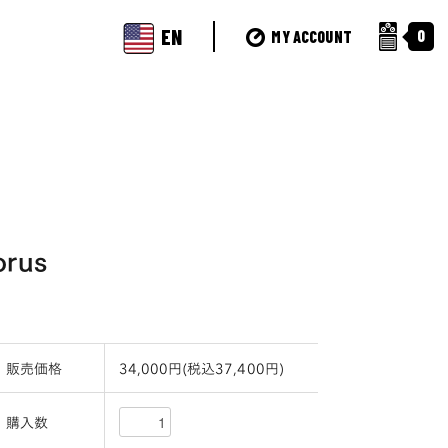
EN
0
MY ACCOUNT
orus
販売価格
34,000円(税込37,400円)
購入数