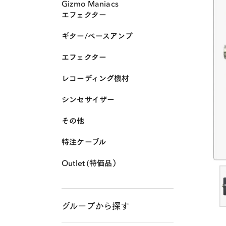
Gizmo Maniacs
エフェクター
ギター/ベースアンプ
エフェクター
レコーディング機材
シンセサイザー
その他
特注ケーブル
Outlet (特価品）
グループから探す