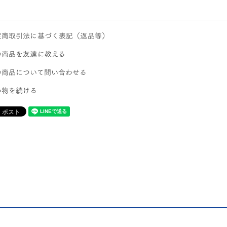
定商取引法に基づく表記（返品等）
の商品を友達に教える
の商品について問い合わせる
い物を続ける