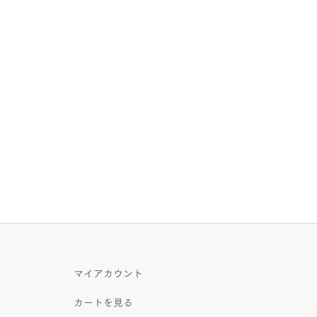
マイアカウント
カートを見る