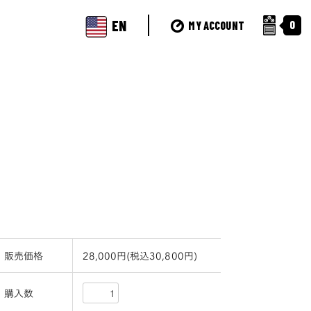
EN
0
MY ACCOUNT
販売価格
28,000円(税込30,800円)
購入数