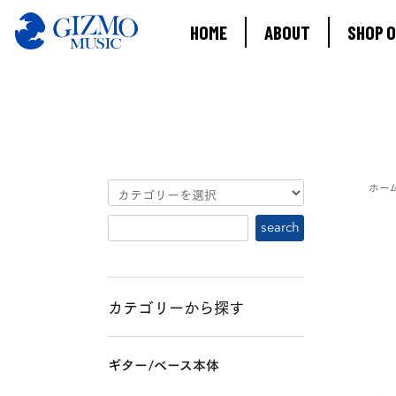
HOME
ABOUT
SHOP O
ホー
カテゴリーから探す
ギター/ベース本体