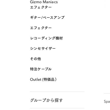
Gizmo Maniacs
エフェクター
ギター/ベースアンプ
エフェクター
レコーディング機材
シンセサイザー
その他
特注ケーブル
Outlet (特価品）
グループから探す
Sp