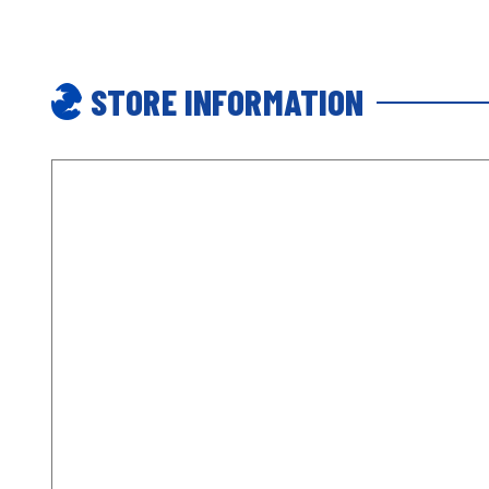
STORE INFORMATION