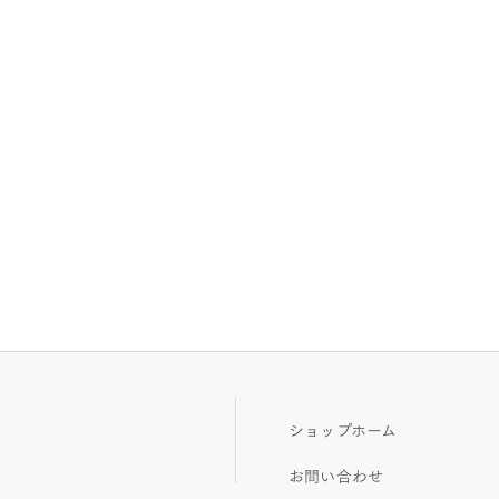
ショップホーム
お問い合わせ