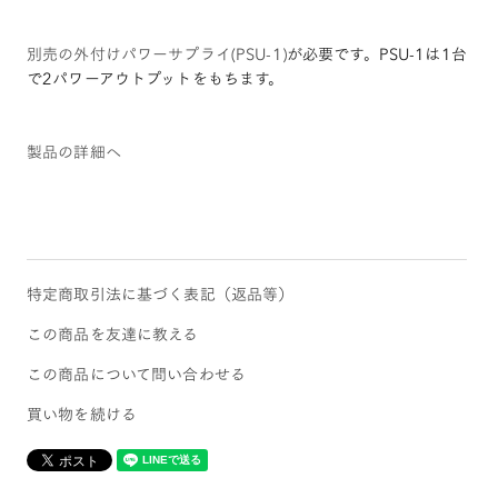
別売の外付けパワーサプライ(PSU-1)
が必要です。PSU-1は1台
で2パワーアウトプットをもちます。
製品の詳細へ
特定商取引法に基づく表記（返品等）
この商品を友達に教える
この商品について問い合わせる
買い物を続ける