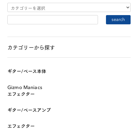
カテゴリーから探す
ギター/ベース本体
Gizmo Maniacs
エフェクター
ギター/ベースアンプ
エフェクター