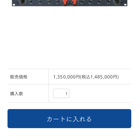
販売価格
1,350,000円(税込1,485,000円)
購入数