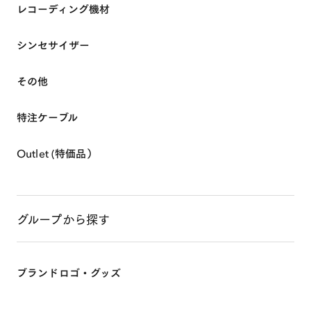
レコーディング機材
シンセサイザー
その他
HOME
特注ケーブル
ABOUT
Outlet (特価品）
SHOP ONLINE
グループから探す
EVENTS & INFO
ブランドロゴ・グッズ