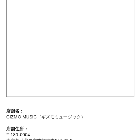
店舗名：
GIZMO MUSIC（ギズモミュージック）
店舗住所：
〒180-0004