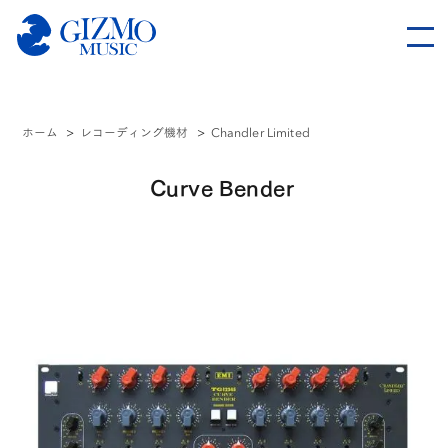
ホーム
>
レコーディング機材
>
Chandler Limited
Curve Bender