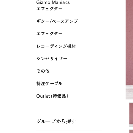
Gizmo Maniacs
エフェクター
ギター/ベースアンプ
エフェクター
レコーディング機材
シンセサイザー
その他
特注ケーブル
Outlet (特価品）
グループから探す