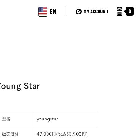
EN
0
MY ACCOUNT
Young Star
型番
youngstar
販売価格
49,000円(税込53,900円)