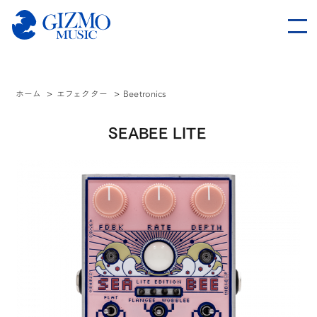
ホーム
>
エフェクター
>
Beetronics
SEABEE LITE