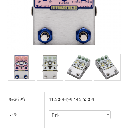
販売価格
41,500円(税込45,650円)
カラー