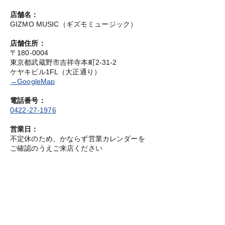
店舗名：
GIZMO MUSIC（ギズモミュージック）
店舗住所：
〒180-0004
東京都武蔵野市吉祥寺本町2-31-2
ケヤキビル1FL（大正通り）
→GoogleMap
電話番号：
0422-27-1976
営業日：
不定休のため、かならず営業カレンダーを
ご確認のうえご来店ください