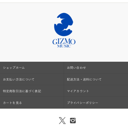
ショップホーム
お問い合わせ
お支払い方法について
配送方法・送料について
特定商取引法に基づく表記
マイアカウント
カートを見る
プライバシーポリシー