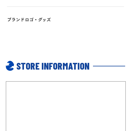
ブランドロゴ・グッズ
STORE INFORMATION