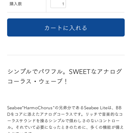
購入数
シンプルでパワフル。SWEETなアナログ
コーラス・ウェーブ！
Seabee”HarmoChorus”の兄弟分であるSeabee Liteは、BB
Dをコアに添えたアナログコーラスです。リッチで音楽的なコ
ーラスサウンドを操るシンプルで煩わしさのないコントロー
ル。それでいて必要になったときのために、多くの機能が備え