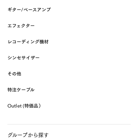
ギター/ベースアンプ
エフェクター
レコーディング機材
シンセサイザー
0
MY ACCOUNT
その他
特注ケーブル
Outlet (特価品）
グループから探す