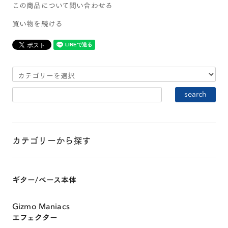
この商品について問い合わせる
買い物を続ける
HOME
ABOUT
カテゴリーから探す
SHOP ONLINE
ギター/ベース本体
Gizmo Maniacs
EVENTS & INFO
エフェクター