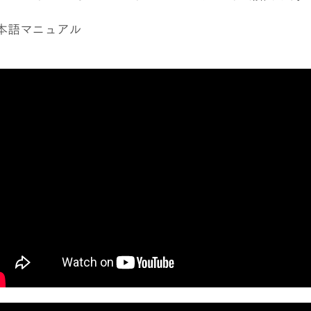
本語マニュアル