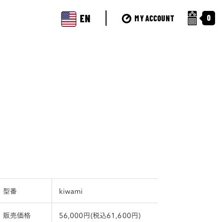
EN
0
MY ACCOUNT
型番
kiwami
販売価格
56,000円(税込61,600円)