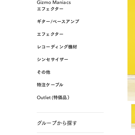
Gizmo Maniacs
エフェクター
ギター/ベースアンプ
エフェクター
レコーディング機材
シンセサイザー
その他
特注ケーブル
Outlet (特価品）
グループから探す