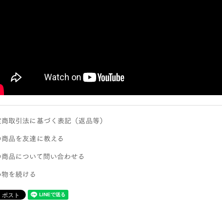
定商取引法に基づく表記（返品等）
の商品を友達に教える
の商品について問い合わせる
い物を続ける