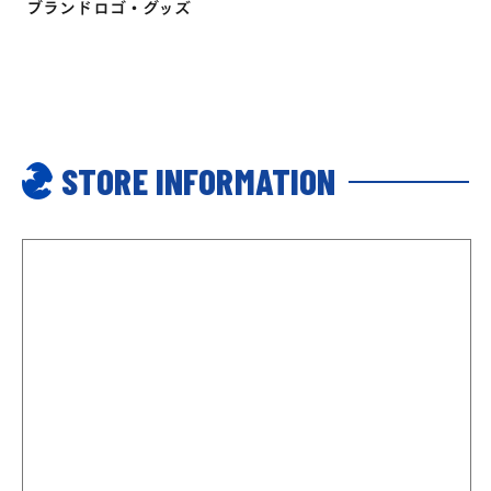
ブランドロゴ・グッズ
STORE INFORMATION