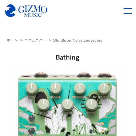
ホーム
>
エフェクター
>
Old Blood Noise Endeavors
Bathing