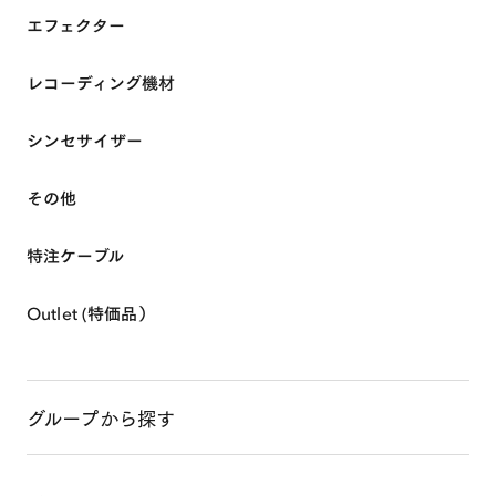
ABOUT
エフェクター
レコーディング機材
SHOP ONLINE
シンセサイザー
EVENTS & INFO
その他
特注ケーブル
Outlet (特価品）
グループから探す
0
MY ACCOUNT