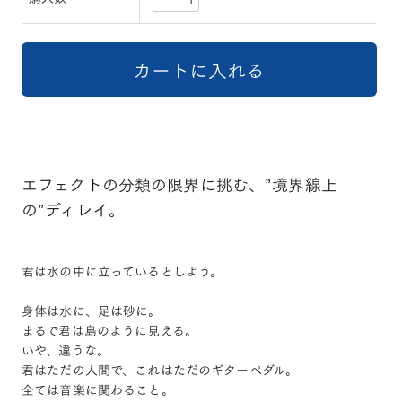
エフェクトの分類の限界に挑む、”境界線上
の”ディレイ。
君は水の中に立っているとしよう。
身体は水に、足は砂に。
まるで君は島のように見える。
いや、違うな。
君はただの人間で、これはただのギターペダル。
全ては音楽に関わること。