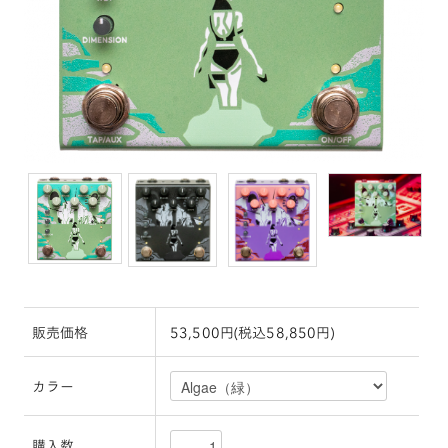
販売価格
53,500円(税込58,850円)
カラー
購入数