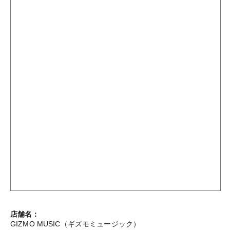
店舗名：
GIZMO MUSIC（ギズモミュージック）