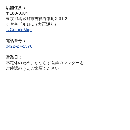
店舗住所：
〒180-0004
東京都武蔵野市吉祥寺本町2-31-2
ケヤキビル1FL（大正通り）
→GoogleMap
電話番号：
0422-27-1976
営業日：
不定休のため、かならず営業カレンダーを
ご確認のうえご来店ください