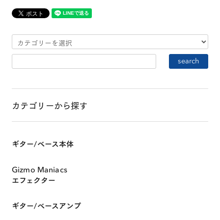
カテゴリーから探す
ギター/ベース本体
Gizmo Maniacs
エフェクター
HOME
ギター/ベースアンプ