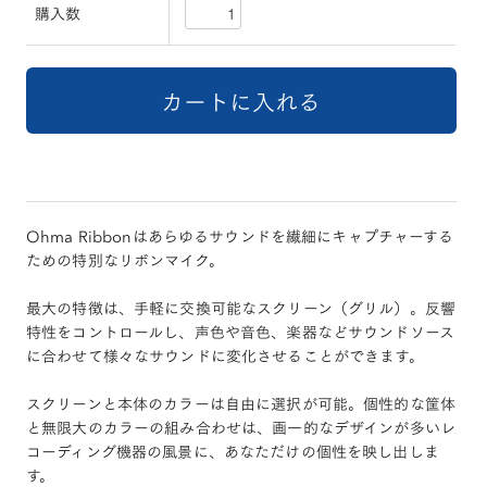
購入数
Ohma Ribbonはあらゆるサウンドを繊細にキャプチャーする
ための特別なリボンマイク。
最大の特徴は、手軽に交換可能なスクリーン（グリル）。反響
特性をコントロールし、声色や音色、楽器などサウンドソース
に合わせて様々なサウンドに変化させることができます。
スクリーンと本体のカラーは自由に選択が可能。個性的な筐体
と無限大のカラーの組み合わせは、画一的なデザインが多いレ
コーディング機器の風景に、あなただけの個性を映し出しま
す。