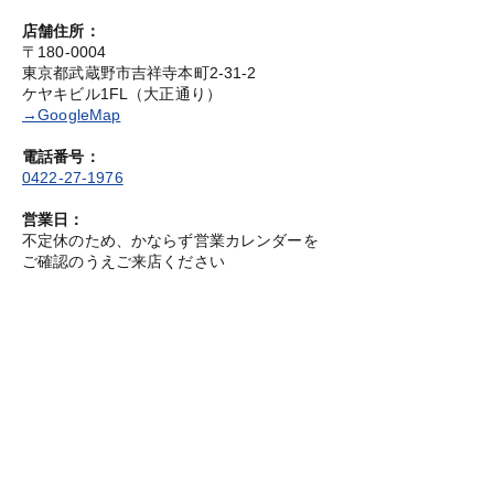
店舗住所：
〒180-0004
東京都武蔵野市吉祥寺本町2-31-2
ケヤキビル1FL（大正通り）
→GoogleMap
電話番号：
0422-27-1976
営業日：
不定休のため、かならず営業カレンダーを
ご確認のうえご来店ください