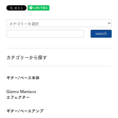
カテゴリーから探す
ギター/ベース本体
Gizmo Maniacs
エフェクター
HOME
ギター/ベースアンプ