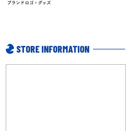
ブランドロゴ・グッズ
STORE INFORMATION