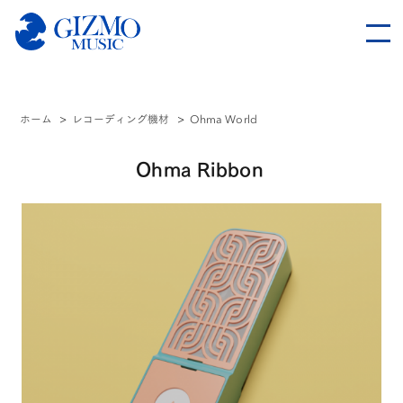
ホーム
>
レコーディング機材
>
Ohma World
Ohma Ribbon