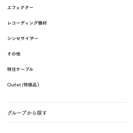
ABOUT
エフェクター
レコーディング機材
SHOP ONLINE
シンセサイザー
EVENTS & INFO
その他
特注ケーブル
Outlet (特価品）
グループから探す
0
MY ACCOUNT