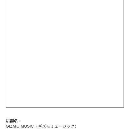
店舗名：
GIZMO MUSIC（ギズモミュージック）