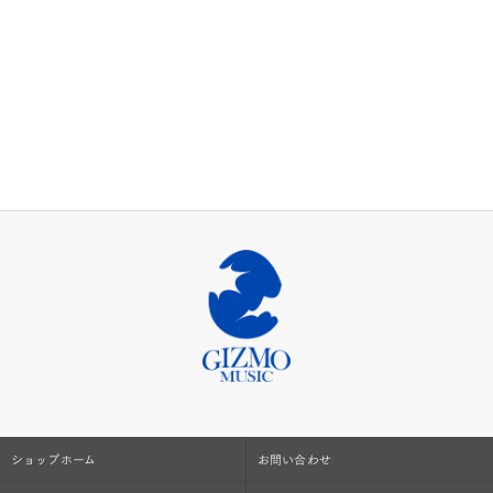
ショップホーム
お問い合わせ