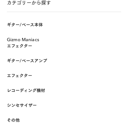
カテゴリーから探す
ギター/ベース本体
Gizmo Maniacs
エフェクター
ギター/ベースアンプ
エフェクター
HOME
レコーディング機材
ABOUT
シンセサイザー
その他