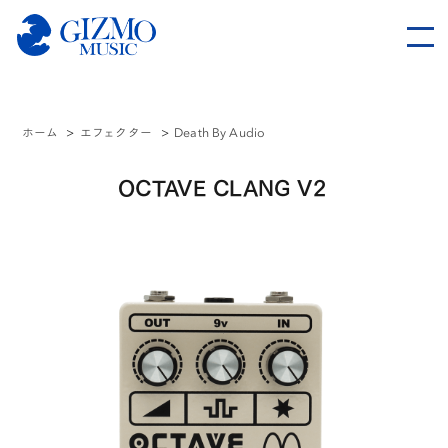
ホーム
>
エフェクター
>
Death By Audio
OCTAVE CLANG V2