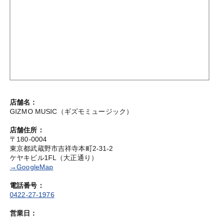
店舗名：
GIZMO MUSIC（ギズモミュージック）
店舗住所：
〒180-0004
東京都武蔵野市吉祥寺本町2-31-2
ケヤキビル1FL（大正通り）
→GoogleMap
電話番号：
0422-27-1976
営業日：