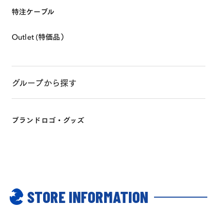
SHOP ONLINE
特注ケーブル
EVENTS & INFO
Outlet (特価品）
グループから探す
ブランドロゴ・グッズ
0
MY ACCOUNT
STORE INFORMATION