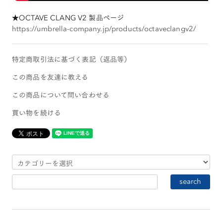
★OCTAVE CLANG V2 製品ページ
https://umbrella-company.jp/products/octaveclangv2/
特定商取引法に基づく表記（返品等）
この商品を友達に教える
この商品について問い合わせる
買い物を続ける