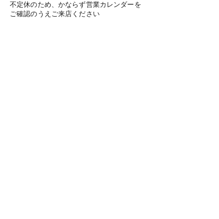
不定休のため、かならず営業カレンダーを
ご確認のうえご来店ください