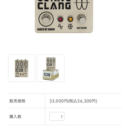
販売価格
33,000円(税込36,300円)
購入数