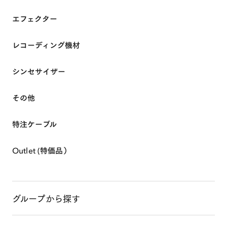
エフェクター
レコーディング機材
シンセサイザー
HOME
その他
特注ケーブル
ABOUT
Outlet (特価品）
SHOP ONLINE
グループから探す
EVENTS & INFO