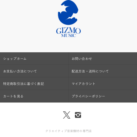
ショップホーム
お問い合わせ
お支払い方法について
配送方法・送料について
特定商取引法に基づく表記
マイアカウント
カートを見る
プライバシーポリシー
クリエイティブ音楽機材の専門店