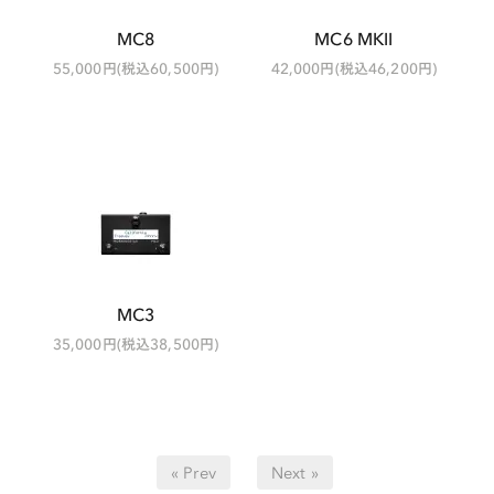
MC8
MC6 MKII
55,000円(税込60,500円)
42,000円(税込46,200円)
MC3
35,000円(税込38,500円)
« Prev
Next »