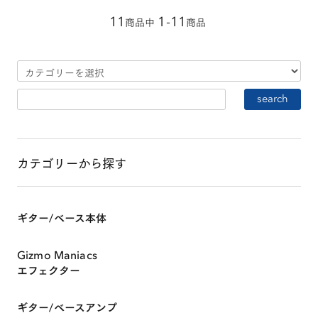
11
1-11
商品中
商品
カテゴリーから探す
ギター/ベース本体
Gizmo Maniacs
エフェクター
ギター/ベースアンプ