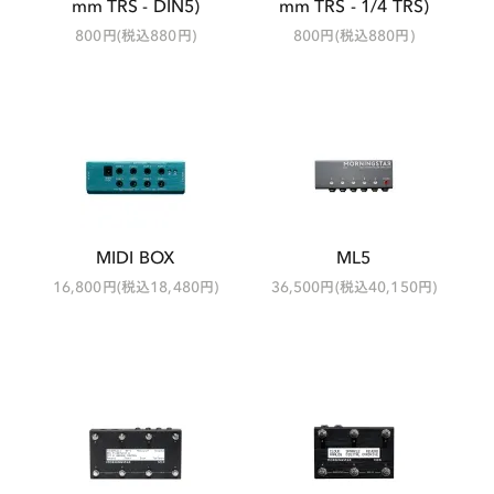
mm TRS - DIN5)
mm TRS - 1/4 TRS)
800円(税込880円)
800円(税込880円)
MIDI BOX
ML5
16,800円(税込18,480円)
36,500円(税込40,150円)