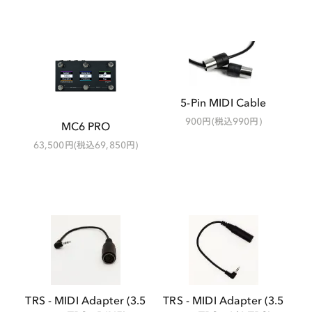
5-Pin MIDI Cable
900円(税込990円)
MC6 PRO
63,500円(税込69,850円)
TRS - MIDI Adapter (3.5
TRS - MIDI Adapter (3.5