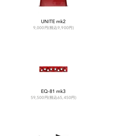
UNITE mk2
9,000円(税込9,900円)
EQ-81 mk3
59,500円(税込65,450円)