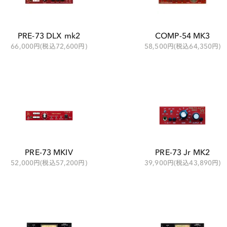
PRE-73 DLX mk2
COMP-54 MK3
66,000円(税込72,600円)
58,500円(税込64,350円)
PRE-73 MKIV
PRE-73 Jr MK2
52,000円(税込57,200円)
39,900円(税込43,890円)