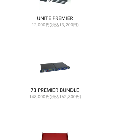
UNITE PREMIER
12,000円(税込13,200円)
73 PREMIER BUNDLE
148,000円(税込162,800円)