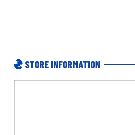
STORE INFORMATION