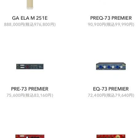
GA ELA M 251E
PREQ-73 PREMIER
888,000円(税込976,800円)
90,900円(税込99,990円)
PRE-73 PREMIER
EQ-73 PREMIER
75,600円(税込83,160円)
72,400円(税込79,640円)