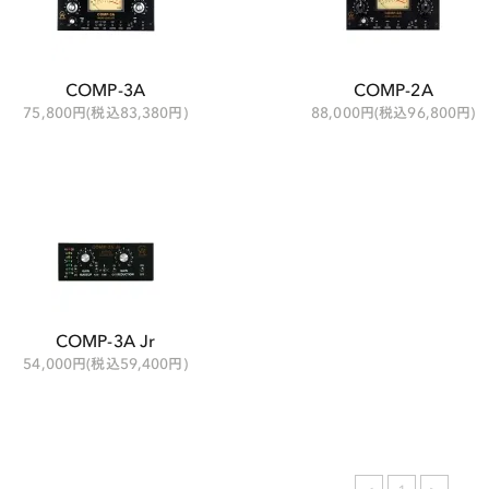
COMP-3A
COMP-2A
75,800円(税込83,380円)
88,000円(税込96,800円)
COMP-3A Jr
54,000円(税込59,400円)