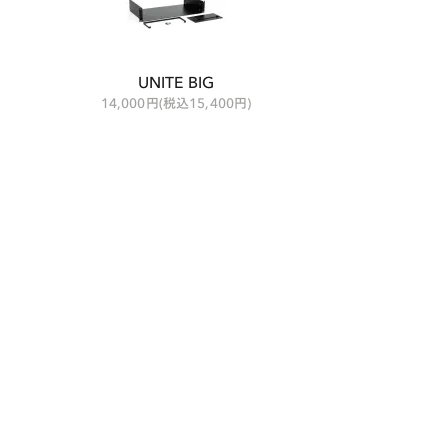
UNITE BIG
14,000円(税込15,400円)