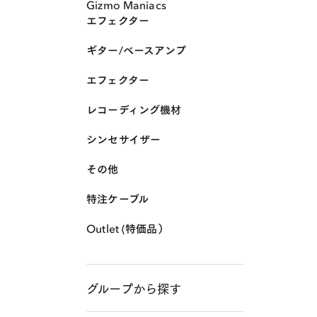
Gizmo Maniacs
エフェクター
ギター/ベースアンプ
エフェクター
レコーディング機材
シンセサイザー
その他
特注ケーブル
Outlet (特価品）
グループから探す