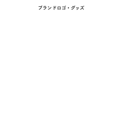
ブランドロゴ・グッズ