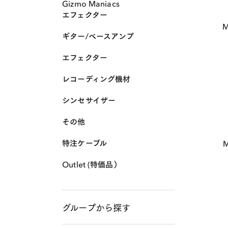
Gizmo Maniacs
エフェクター
M
ギター/ベースアンプ
エフェクター
レコーディング機材
シンセサイザー
その他
特注ケーブル
Outlet (特価品）
グループから探す