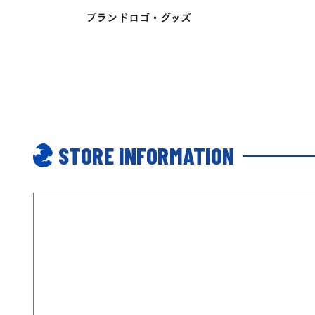
ブランドロゴ・グッズ
STORE INFORMATION