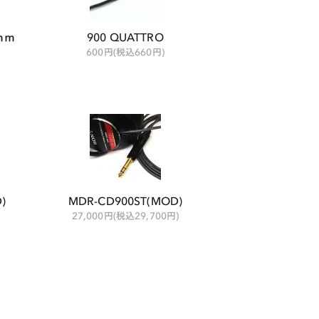
5ｍｍ
900 QUATTRO
600円(税込660円)
)
MDR-CD900ST(MOD)
27,000円(税込29,700円)