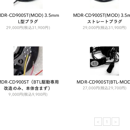
DR-CD900ST(MOD) 3.5mm
MDR-CD900ST(MOD) 3.
L型プラグ
ストレートプラグ
29,000円(税込31,900円)
29,000円(税込31,900円)
MDR-CD900ST（BTL駆動専用
MDR-CD900ST(BTL-MOD
改造のみ、本体含まず）
27,000円(税込29,700円)
9,000円(税込9,900円)
<
1
>