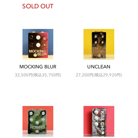
SOLD OUT
MOCKING BLUR
UNCLEAN
32,500円(税込35,750円)
27,200円(税込29,920円)