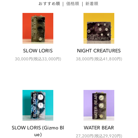
おすすめ順
|
価格順
|
新着順
SLOW LORIS
NIGHT CREATURES
30,000円(税込33,000円)
38,000円(税込41,800円)
SLOW LORIS (Gizmo Bl
WATER BEAR
ue)
27,200円(税込29,920円)