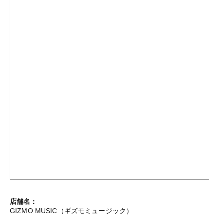
店舗名：
GIZMO MUSIC（ギズモミュージック）