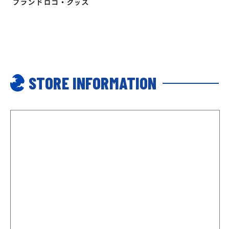
ブランドロゴ・グッズ
STORE INFORMATION