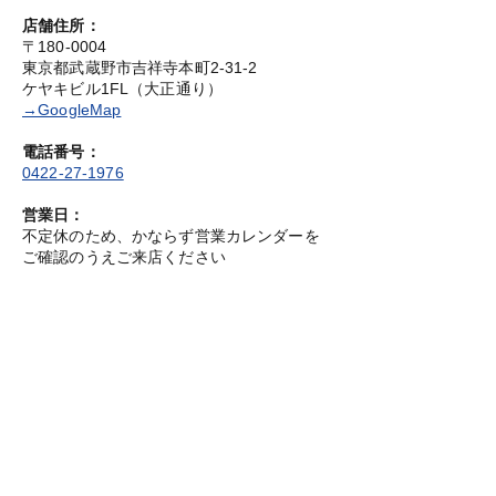
店舗住所：
〒180-0004
東京都武蔵野市吉祥寺本町2-31-2
ケヤキビル1FL（大正通り）
→GoogleMap
電話番号：
0422-27-1976
営業日：
不定休のため、かならず営業カレンダーを
ご確認のうえご来店ください