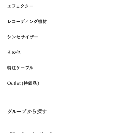
ABOUT
エフェクター
レコーディング機材
SHOP ONLINE
シンセサイザー
EVENTS & INFO
その他
特注ケーブル
Outlet (特価品）
グループから探す
0
MY ACCOUNT