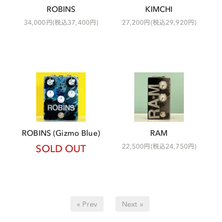
ROBINS
KIMCHI
34,000円(税込37,400円)
27,200円(税込29,920円)
ROBINS (Gizmo Blue)
RAM
SOLD OUT
22,500円(税込24,750円)
« Prev
Next »