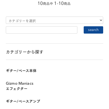
10
1-10
商品中
商品
カテゴリーから探す
ギター/ベース本体
Gizmo Maniacs
エフェクター
HOME
ギター/ベースアンプ