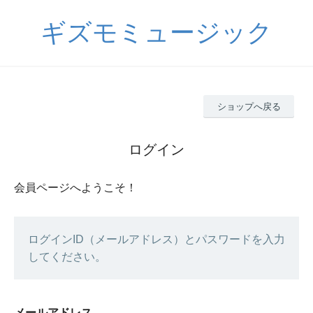
ギズモミュージック
ショップへ戻る
ログイン
会員ページへようこそ！
ログインID（メールアドレス）とパスワードを入力
してください。
メールアドレス