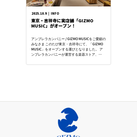
2025.10.9
|
INFO
東京・吉祥寺に実店舗「GIZMO
MUSIC」がオープン！
アンブレラカンパニー / GIZMO MUSICをご愛顧の
みなさま このたび東京・吉祥寺にて、「GIZMO
MUSIC」をオープンする運びとなりました。 ア
ンブレラカンパニーが運営する楽器ストア、
GIZMO MUSICの […]