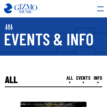
EVENTS & INFO
HOME
ALL
ALL
EVENTS
INFO
ABOUT